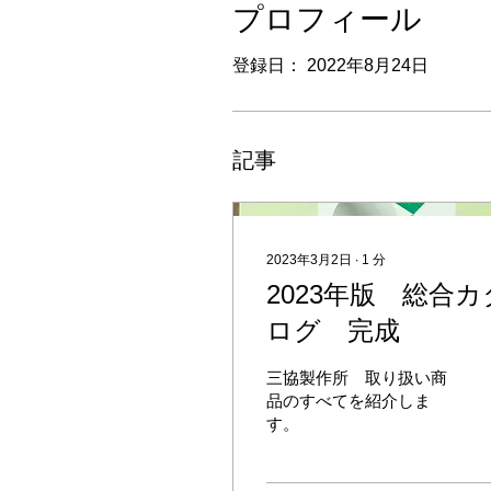
プロフィール
登録日： 2022年8月24日
記事
2023年3月2日
∙
1
分
2023年版 総合カ
ログ 完成
三協製作所 取り扱い商
品のすべてを紹介しま
す。